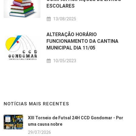
ESCOLARES
13/08/2025
ALTERAÇÃO HORÁRIO
FUNCIONAMENTO DA CANTINA
MUNICIPAL DIA 11/05
10/05/2023
NOTÍCIAS MAIS RECENTES
XIII Torneio de Futsal 24H CCD Gondomar - Por
uma causa nobre
29/07/2026