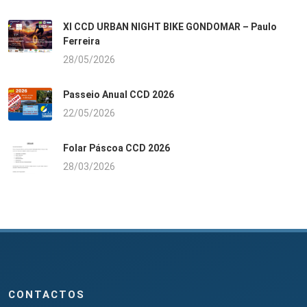
XI CCD URBAN NIGHT BIKE GONDOMAR – Paulo
Ferreira
28/05/2026
Passeio Anual CCD 2026
22/05/2026
Folar Páscoa CCD 2026
28/03/2026
CONTACTOS