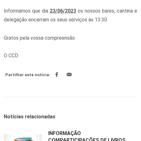
Informamos que dia
23/06/2023
os nossos bares, cantina e
delegação encerram os seus serviços às 13:30
Gratos pela vossa compreensão
O CCD
Partilhar esta notícia:
Notícias relacionadas
INFORMAÇÃO
COMPARTICIPAÇÕES DE LIVROS