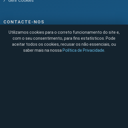
Gerir Cookies
CONTACTE-NOS
Utilizamos cookies para o correto funcionamento do site e,
com o seu consentimento, para fins estatísticos. Pode
aceitar todos os cookies, recusar os não essenciais, ou
saber mais na nossa
Política de Privacidade
.
Enviar