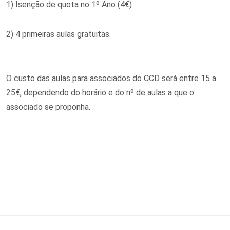
1) Isenção de quota no 1º Ano (4€)
2) 4 primeiras aulas gratuitas.
O custo das aulas para associados do CCD será entre 15 a
25€, dependendo do horário e do nº de aulas a que o
associado se proponha.