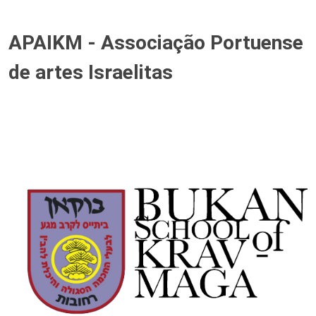
APAIKM - Associação Portuense
de artes Israelitas