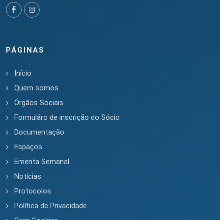
PÁGINAS
Início
Quem somos
Órgãos Sociais
Formuláro de inscrição do Sócio
Documentação
Espaços
Ementa Semanal
Notícias
Protocolos
Política de Privacidade