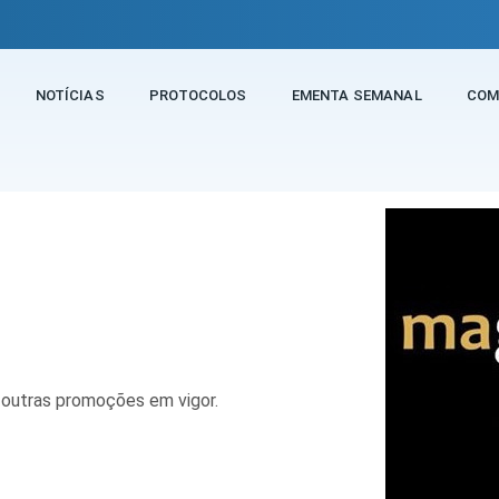
NOTÍCIAS
PROTOCOLOS
EMENTA SEMANAL
COM
Magnól
outras promoções em vigor.