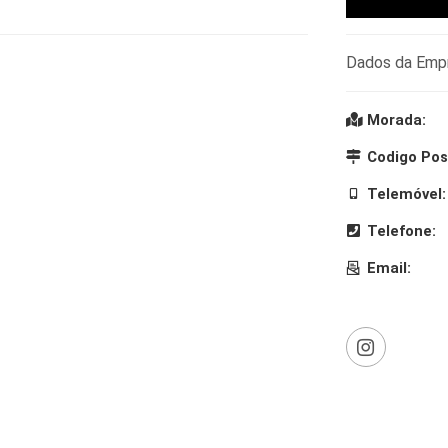
Dados da Emp
Morada:
Codigo Pos
Telemóvel:
Telefone:
Email: