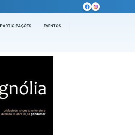
PARTICIPAÇÕES
EVENTOS
ia