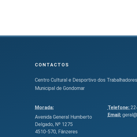
CONTACTOS
Centro Cultural e Desportivo dos Trabalhadore
Municipal de Gondomar
Morada:
Telefone:
22
Email:
geral@
Avenida General Humberto
Delgado, Nº 1275
4510-570, Fânzeres