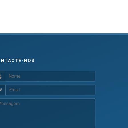
ONTACTE-NOS