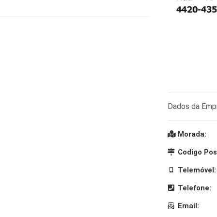
Dados da Emp
Morada:
Codigo Pos
Telemóvel:
Telefone:
Email: