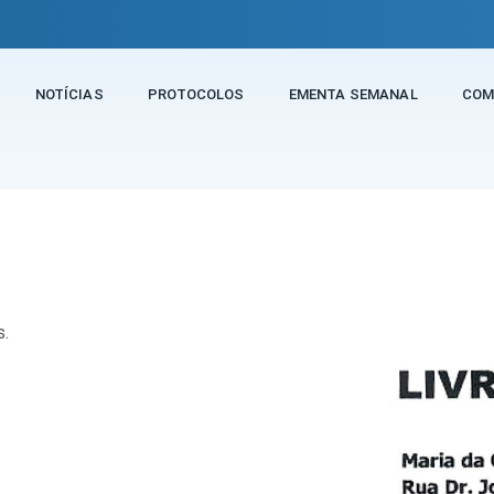
NOTÍCIAS
PROTOCOLOS
EMENTA SEMANAL
COM
Livraria
s.