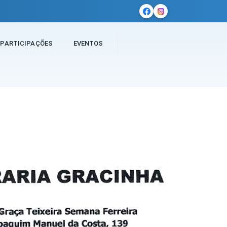
PARTICIPAÇÕES
EVENTOS
 Gracinha